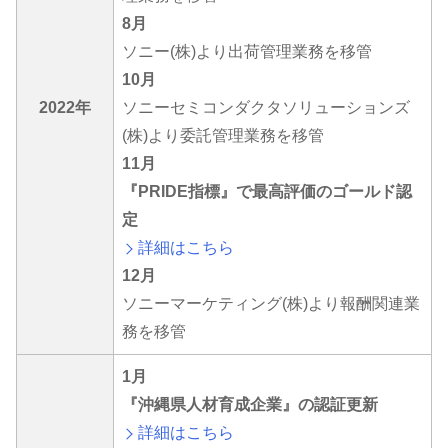
8月
ソニー(株)より出荷管理業務を移管
10月
2022年
ソニーセミコンダクタソリューションズ
(株)より委託管理業務を移管
11月
『PRIDE指標』で最高評価のゴールド認
定
詳細はこちら
12月
ソニーマーケティング(株)より報酬関連業
務を移管
1月
『沖縄県人材育成企業』の認証更新
詳細はこちら