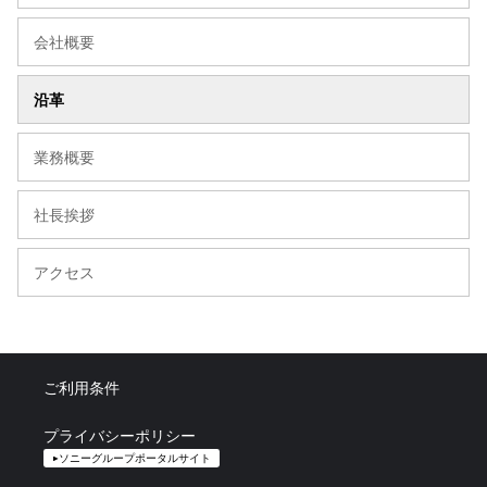
会社概要
沿革
業務概要
社長挨拶
アクセス
ご利用条件
プライバシーポリシー
ソニーグループポータルサイト