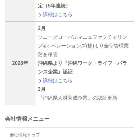
定（5年連続）
詳細はこちら
2月
ソニーグローバルマニュファクチャリン
グ&オペレーションズ(株)より金型管理業
務を移管
2026年
沖縄県より『沖縄ワーク・ライフ・バラ
ンス企業』認証
詳細はこちら
3月
『沖縄県人材育成企業』の認証更新
会社情報メニュー
会社情報トップ