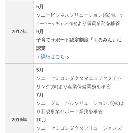
5月
ソニービジネスソリューション(株)
*現）ソ
より購買業務を移管
ニーマーケティング(株)
2017年
9月
子育てサポート認定制度『くるみん』に
認定
詳細はこちら
5月
ソニーセミコンダクタマニュファクチャ
リング(株)より産業保健業務を移管
7月
ソニーグローバルソリューションズ(株)よ
り新規事業サポート業務を移管
2018年
10月
ソニーセミコンダクタソリューションズ