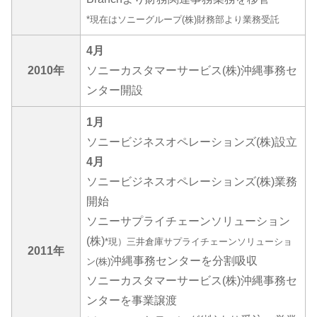
*現在はソニーグループ(株)財務部より業務受託
4月
2010年
ソニーカスタマーサービス(株)沖縄事務セ
ンター開設
1月
ソニービジネスオペレーションズ(株)設立
4月
ソニービジネスオペレーションズ(株)業務
開始
ソニーサプライチェーンソリューション
(株)
*現）三井倉庫サプライチェーンソリューショ
2011年
沖縄事務センターを分割吸収
ン(株)
ソニーカスタマーサービス(株)沖縄事務セ
ンターを事業譲渡