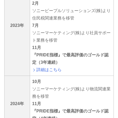
2月
ソニーピープルソリューションズ(株)より
住民税関連業務を移管
2023年
7月
ソニーマーケティング(株)より社員サポー
ト業務を移管
11月
『PRIDE指標』で最高評価のゴールド認
定（3年連続）
詳細はこちら
10月
ソニーマーケティング(株)より物流関連業
務を移管
2024年
11月
『PRIDE指標』で最高評価のゴールド認