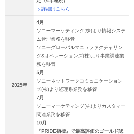
定（4年連続）
詳細はこちら
4月
ソニーマーケティング(株)より情報システ
ム管理業務を移管
ソニーグローバルマニュファクチャリン
グ&オペレーションズ(株)より事業調達業
務を移管
5月
ソニーネットワークコミュニケーション
2025年
ズ(株)より経理系業務を移管
7月
ソニーマーケティング(株)よりカスタマー
関連業務を移管
10月
『PRIDE指標』で最高評価のゴールド認