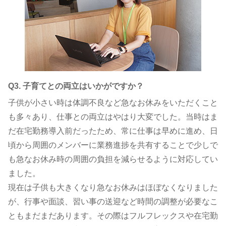
Q3. 子育てとの両立はいかがですか？
子供が小さい時は体調不良など急なお休みをいただくこと
も多々あり、仕事との両立はやはり大変でした。当時はま
だ在宅勤務導入前だったため、常に仕事は早めに進め、日
頃から周囲のメンバーに業務進捗を共有することで少しで
も急なお休み時の周囲の負担を減らせるように対応してい
ました。
現在は子供も大きくなり急なお休みはほぼなくなりました
が、行事や面談、習い事の送迎など時間の調整が必要なこ
ともまだまだあります。その際はフルフレックスや在宅勤