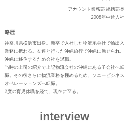
アカウント業務部 統括部長
2008年中途入社
略歴
神奈川県横浜市出身。新卒で入社した物流系会社で輸出入
業務に携わる。友達と行った沖縄旅行で沖縄に魅せられ、
沖縄に移住するため会社を退職。
当時の上司の紹介で上記物流会社の沖縄にある子会社へ転
職。その後さらに物流業務を極めるため、ソニービジネス
オペレーションズへ転職。
2度の育児休職を経て、現在に至る。
interview