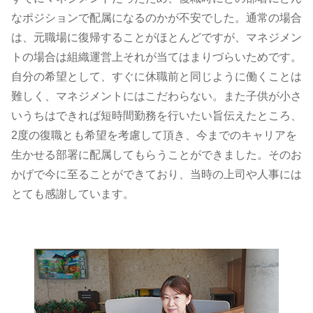
なポジションで配属になるのかが不安でした。通常の場合
は、元職場に復帰することがほとんどですが、マネジメン
トの場合は組織運営上それが当てはまりづらいためです。
自分の希望として、すぐに休職前と同じように働くことは
難しく、マネジメントにはこだわらない。また子供が小さ
いうちはできれば短時間勤務を行いたい旨伝えたところ、
2度の復職とも希望を考慮して頂き、今までのキャリアを
生かせる部署に配属してもらうことができました。そのお
かげで今に至ることができており、当時の上司や人事には
とても感謝しています。