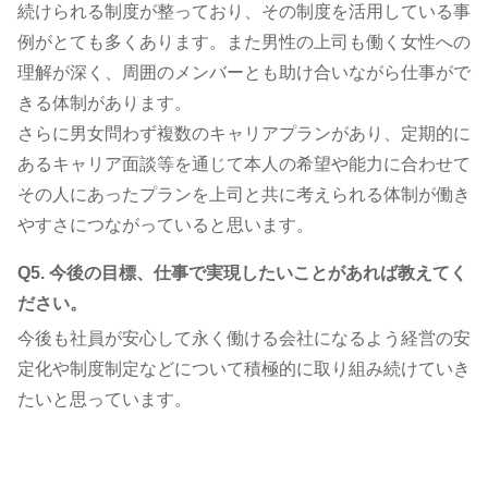
続けられる制度が整っており、その制度を活用している事
例がとても多くあります。また男性の上司も働く女性への
理解が深く、周囲のメンバーとも助け合いながら仕事がで
きる体制があります。
さらに男女問わず複数のキャリアプランがあり、定期的に
あるキャリア面談等を通じて本人の希望や能力に合わせて
その人にあったプランを上司と共に考えられる体制が働き
やすさにつながっていると思います。
Q5. 今後の目標、仕事で実現したいことがあれば教えてく
ださい。
今後も社員が安心して永く働ける会社になるよう経営の安
定化や制度制定などについて積極的に取り組み続けていき
たいと思っています。