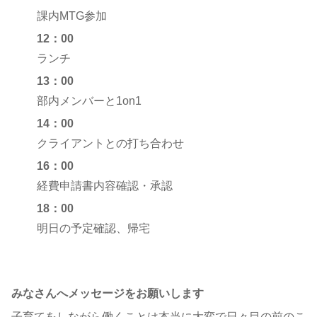
課内MTG参加
12：00
ランチ
13：00
部内メンバーと1on1
14：00
クライアントとの打ち合わせ
16：00
経費申請書内容確認・承認
18：00
明日の予定確認、帰宅
みなさんへメッセージをお願いします
子育てをしながら働くことは本当に大変で日々目の前のこ