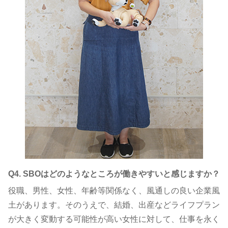
Q4. SBOはどのようなところが働きやすいと感じますか？
役職、男性、女性、年齢等関係なく、風通しの良い企業風
土があります。そのうえで、結婚、出産などライフプラン
が大きく変動する可能性が高い女性に対して、仕事を永く