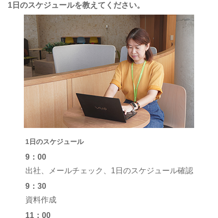
1日のスケジュールを教えてください。
1日のスケジュール
9：00
出社、メールチェック、1日のスケジュール確認
9：30
資料作成
11：00