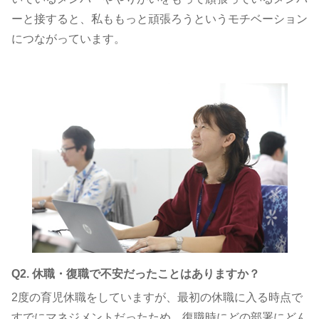
ーと接すると、私ももっと頑張ろうというモチベーション
につながっています。
Q2. 休職・復職で不安だったことはありますか？
2度の育児休職をしていますが、最初の休職に入る時点で
すでにマネジメントだったため、復職時にどの部署にどん