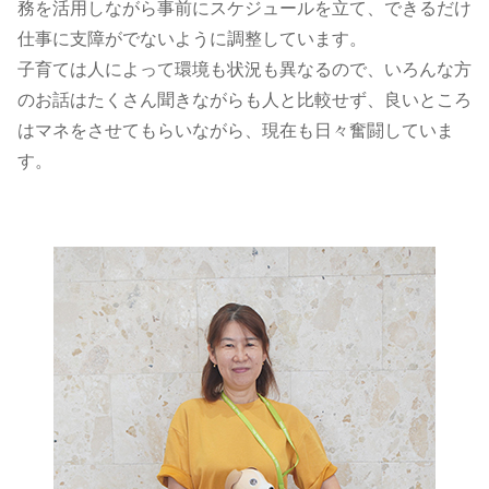
務を活用しながら事前にスケジュールを立て、できるだけ
仕事に支障がでないように調整しています。
子育ては人によって環境も状況も異なるので、いろんな方
のお話はたくさん聞きながらも人と比較せず、良いところ
はマネをさせてもらいながら、現在も日々奮闘していま
す。